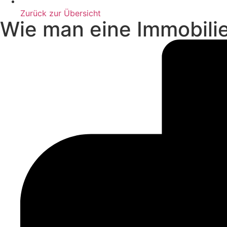
Zurück zur Übersicht
Wie man eine Immobilie