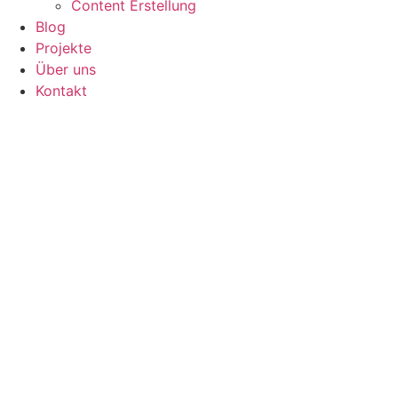
Content Erstellung
Blog
Projekte
Über uns
Kontakt