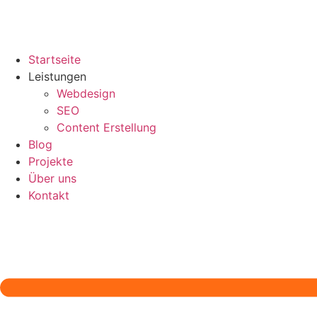
Startseite
Leistungen
Webdesign
SEO
Content Erstellung
Blog
Projekte
Über uns
Kontakt