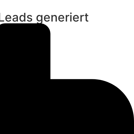
 Leads generiert