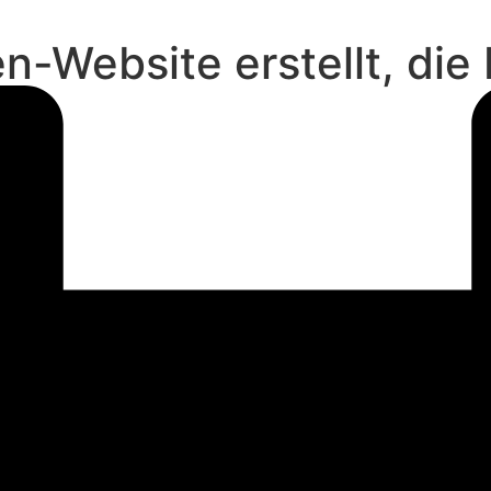
n-Website erstellt, die