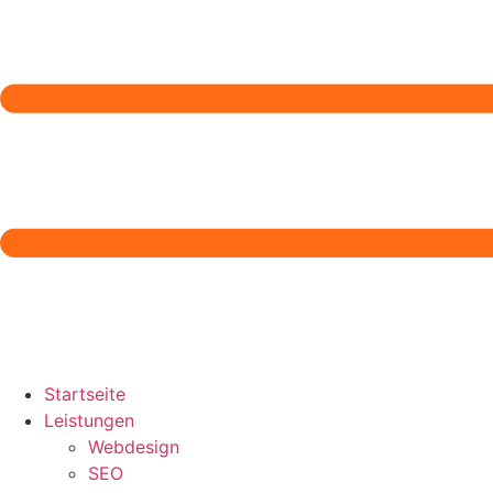
Startseite
Leistungen
Webdesign
SEO