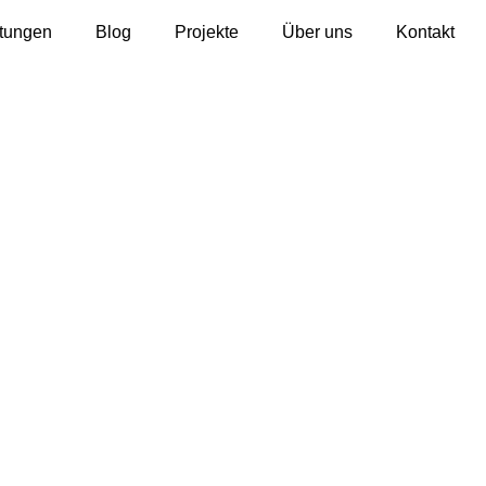
stungen
Blog
Projekte
Über uns
Kontakt