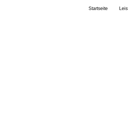
Startseite
Lei