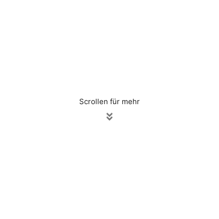
Scrollen für mehr