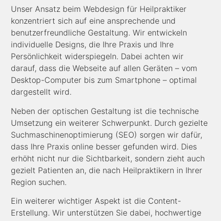
Unser Ansatz beim Webdesign für Heilpraktiker
konzentriert sich auf eine ansprechende und
benutzerfreundliche Gestaltung. Wir entwickeln
individuelle Designs, die Ihre Praxis und Ihre
Persönlichkeit widerspiegeln. Dabei achten wir
darauf, dass die Webseite auf allen Geräten – vom
Desktop-Computer bis zum Smartphone – optimal
dargestellt wird.
Neben der optischen Gestaltung ist die technische
Umsetzung ein weiterer Schwerpunkt. Durch gezielte
Suchmaschinenoptimierung (SEO) sorgen wir dafür,
dass Ihre Praxis online besser gefunden wird. Dies
erhöht nicht nur die Sichtbarkeit, sondern zieht auch
gezielt Patienten an, die nach Heilpraktikern in Ihrer
Region suchen.
Ein weiterer wichtiger Aspekt ist die Content-
Erstellung. Wir unterstützen Sie dabei, hochwertige