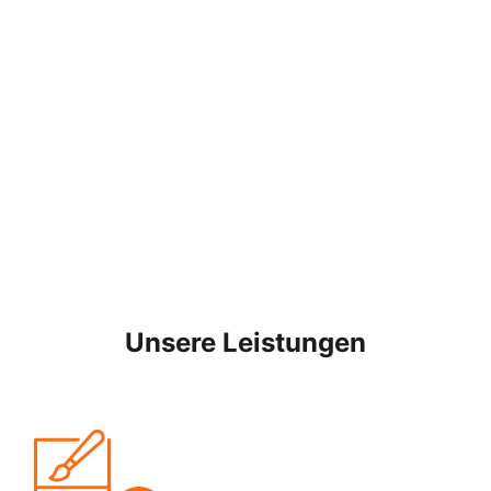
Unsere Leistungen