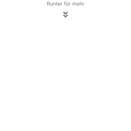
Runter für mehr