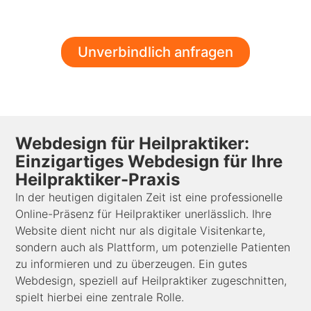
Unverbindlich anfragen
Webdesign für Heilpraktiker:
Einzigartiges Webdesign für Ihre
Heilpraktiker-Praxis
In der heutigen digitalen Zeit ist eine professionelle
Online-Präsenz für Heilpraktiker unerlässlich. Ihre
Website dient nicht nur als digitale Visitenkarte,
sondern auch als Plattform, um potenzielle Patienten
zu informieren und zu überzeugen. Ein gutes
Webdesign, speziell auf Heilpraktiker zugeschnitten,
spielt hierbei eine zentrale Rolle.