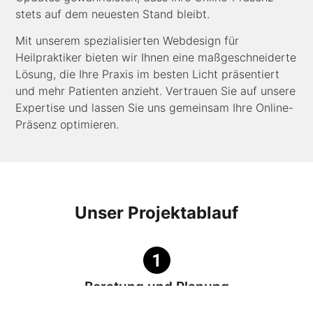
stets auf dem neuesten Stand bleibt.
Mit unserem spezialisierten Webdesign für
Heilpraktiker bieten wir Ihnen eine maßgeschneiderte
Lösung, die Ihre Praxis im besten Licht präsentiert
und mehr Patienten anzieht. Vertrauen Sie auf unsere
Expertise und lassen Sie uns gemeinsam Ihre Online-
Präsenz optimieren.
Unser Projektablauf
Beratung und Planung