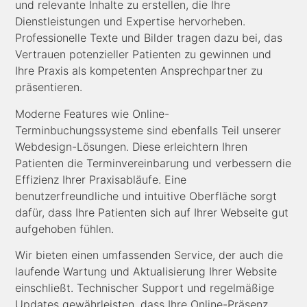
und relevante Inhalte zu erstellen, die Ihre
Dienstleistungen und Expertise hervorheben.
Professionelle Texte und Bilder tragen dazu bei, das
Vertrauen potenzieller Patienten zu gewinnen und
Ihre Praxis als kompetenten Ansprechpartner zu
präsentieren.
Moderne Features wie Online-
Terminbuchungssysteme sind ebenfalls Teil unserer
Webdesign-Lösungen. Diese erleichtern Ihren
Patienten die Terminvereinbarung und verbessern die
Effizienz Ihrer Praxisabläufe. Eine
benutzerfreundliche und intuitive Oberfläche sorgt
dafür, dass Ihre Patienten sich auf Ihrer Webseite gut
aufgehoben fühlen.
Wir bieten einen umfassenden Service, der auch die
laufende Wartung und Aktualisierung Ihrer Website
einschließt. Technischer Support und regelmäßige
Updates gewährleisten, dass Ihre Online-Präsenz