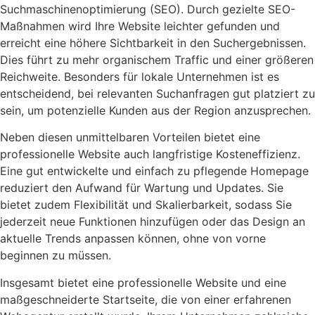
Suchmaschinenoptimierung (SEO). Durch gezielte SEO-
Maßnahmen wird Ihre Website leichter gefunden und
erreicht eine höhere Sichtbarkeit in den Suchergebnissen.
Dies führt zu mehr organischem Traffic und einer größeren
Reichweite. Besonders für lokale Unternehmen ist es
entscheidend, bei relevanten Suchanfragen gut platziert zu
sein, um potenzielle Kunden aus der Region anzusprechen.
Neben diesen unmittelbaren Vorteilen bietet eine
professionelle Website auch langfristige Kosteneffizienz.
Eine gut entwickelte und einfach zu pflegende Homepage
reduziert den Aufwand für Wartung und Updates. Sie
bietet zudem Flexibilität und Skalierbarkeit, sodass Sie
jederzeit neue Funktionen hinzufügen oder das Design an
aktuelle Trends anpassen können, ohne von vorne
beginnen zu müssen.
Insgesamt bietet eine professionelle Website und eine
maßgeschneiderte Startseite, die von einer erfahrenen