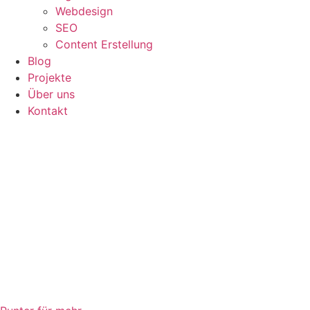
Webdesign
SEO
Content Erstellung
Blog
Projekte
Über uns
Kontakt