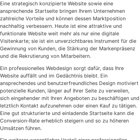
Eine strategisch konzipierte Website sowie eine
ansprechende Startseite bringen Ihrem Unternehmen
zahlreiche Vorteile und können dessen Marktposition
nachhaltig verbessern. Heute ist eine attraktive und
funktionale Website weit mehr als nur eine digitale
Visitenkarte; sie ist ein unverzichtbares Instrument für die
Gewinnung von Kunden, die Stärkung der Markenpräsenz
und die Rekrutierung von Mitarbeitern.
Ein professionelles Webdesign sorgt dafür, dass Ihre
Website auffällt und im Gedächtnis bleibt. Ein
ansprechendes und benutzerfreundliches Design motiviert
potenzielle Kunden, länger auf Ihrer Seite zu verweilen,
sich eingehender mit Ihren Angeboten zu beschäftigen und
letztlich Kontakt aufzunehmen oder einen Kauf zu tätigen.
Eine gut strukturierte und einladende Startseite kann die
Conversion-Rate erheblich steigern und so zu höheren
Umsätzen führen.