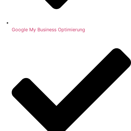
Google My Business Optimierung