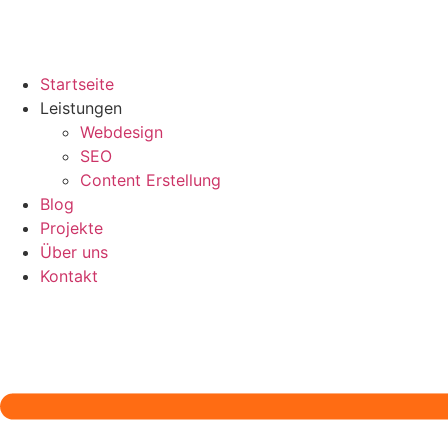
Startseite
Leistungen
Webdesign
SEO
Content Erstellung
Blog
Projekte
Über uns
Kontakt