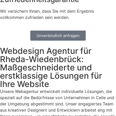
Wir versichern Ihnen, dass Sie mit dem Ergebnis
vollkommen zufrieden sein werden.
Unverbindlich anfragen
Webdesign Agentur für
Rheda-Wiedenbrück:
Maßgeschneiderte und
erstklassige Lösungen für
Ihre Website
Unsere Webagentur entwickelt individuelle Lösungen, die
speziell auf die Bedürfnisse von Unternehmen in Celle und
der Umgebung abgestimmt sind. Unser engagiertes Team
aus kreativen Designern und Entwicklern arbeitet eng mit