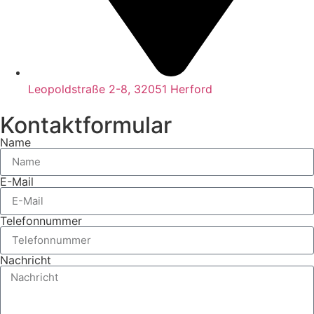
Leopoldstraße 2-8, 32051 Herford
Kontaktformular
Name
E-Mail
Telefonnummer
Nachricht