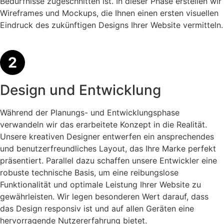
Bedürfnisse zugeschnitten ist. In dieser Phase erstellen wir
Wireframes und Mockups, die Ihnen einen ersten visuellen
Eindruck des zukünftigen Designs Ihrer Website vermitteln.
Design und Entwicklung
Während der Planungs- und Entwicklungsphase
verwandeln wir das erarbeitete Konzept in die Realität.
Unsere kreativen Designer entwerfen ein ansprechendes
und benutzerfreundliches Layout, das Ihre Marke perfekt
präsentiert. Parallel dazu schaffen unsere Entwickler eine
robuste technische Basis, um eine reibungslose
Funktionalität und optimale Leistung Ihrer Website zu
gewährleisten. Wir legen besonderen Wert darauf, dass
das Design responsiv ist und auf allen Geräten eine
hervorragende Nutzererfahrung bietet.