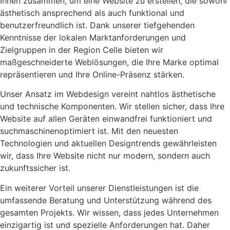
Ihnen zusammen, um eine Website zu erstellen, die sowohl
ästhetisch ansprechend als auch funktional und
benutzerfreundlich ist. Dank unserer tiefgehenden
Kenntnisse der lokalen Marktanforderungen und
Zielgruppen in der Region Celle bieten wir
maßgeschneiderte Weblösungen, die Ihre Marke optimal
repräsentieren und Ihre Online-Präsenz stärken.
Unser Ansatz im Webdesign vereint nahtlos ästhetische
und technische Komponenten. Wir stellen sicher, dass Ihre
Website auf allen Geräten einwandfrei funktioniert und
suchmaschinenoptimiert ist. Mit den neuesten
Technologien und aktuellen Designtrends gewährleisten
wir, dass Ihre Website nicht nur modern, sondern auch
zukunftssicher ist.
Ein weiterer Vorteil unserer Dienstleistungen ist die
umfassende Beratung und Unterstützung während des
gesamten Projekts. Wir wissen, dass jedes Unternehmen
einzigartig ist und spezielle Anforderungen hat. Daher