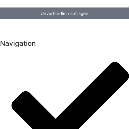
Unverbindlich anfragen
Navigation