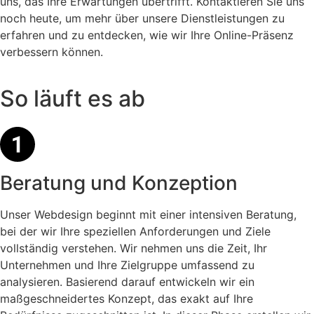
uns, das Ihre Erwartungen übertrifft. Kontaktieren Sie uns
noch heute, um mehr über unsere Dienstleistungen zu
erfahren und zu entdecken, wie wir Ihre Online-Präsenz
verbessern können.
So läuft es ab
Beratung und Konzeption
Unser Webdesign beginnt mit einer intensiven Beratung,
bei der wir Ihre speziellen Anforderungen und Ziele
vollständig verstehen. Wir nehmen uns die Zeit, Ihr
Unternehmen und Ihre Zielgruppe umfassend zu
analysieren. Basierend darauf entwickeln wir ein
maßgeschneidertes Konzept, das exakt auf Ihre