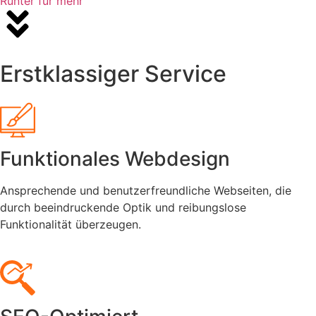
Runter für mehr
Erstklassiger Service
Funktionales Webdesign
Ansprechende und benutzerfreundliche Webseiten, die
durch beeindruckende Optik und reibungslose
Funktionalität überzeugen.