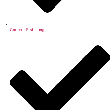
Content Erstellung