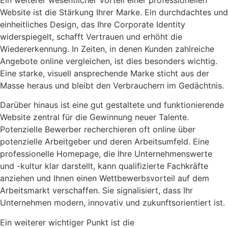
Ein weiterer wesentlicher Vorteil einer professionellen
Website ist die Stärkung Ihrer Marke. Ein durchdachtes und
einheitliches Design, das Ihre Corporate Identity
widerspiegelt, schafft Vertrauen und erhöht die
Wiedererkennung. In Zeiten, in denen Kunden zahlreiche
Angebote online vergleichen, ist dies besonders wichtig.
Eine starke, visuell ansprechende Marke sticht aus der
Masse heraus und bleibt den Verbrauchern im Gedächtnis.
Darüber hinaus ist eine gut gestaltete und funktionierende
Website zentral für die Gewinnung neuer Talente.
Potenzielle Bewerber recherchieren oft online über
potenzielle Arbeitgeber und deren Arbeitsumfeld. Eine
professionelle Homepage, die Ihre Unternehmenswerte
und -kultur klar darstellt, kann qualifizierte Fachkräfte
anziehen und Ihnen einen Wettbewerbsvorteil auf dem
Arbeitsmarkt verschaffen. Sie signalisiert, dass Ihr
Unternehmen modern, innovativ und zukunftsorientiert ist.
Ein weiterer wichtiger Punkt ist die