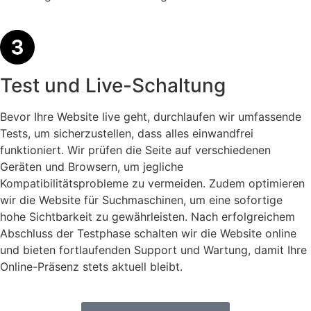
Test und Live-Schaltung
Bevor Ihre Website live geht, durchlaufen wir umfassende
Tests, um sicherzustellen, dass alles einwandfrei
funktioniert. Wir prüfen die Seite auf verschiedenen
Geräten und Browsern, um jegliche
Kompatibilitätsprobleme zu vermeiden. Zudem optimieren
wir die Website für Suchmaschinen, um eine sofortige
hohe Sichtbarkeit zu gewährleisten. Nach erfolgreichem
Abschluss der Testphase schalten wir die Website online
und bieten fortlaufenden Support und Wartung, damit Ihre
Online-Präsenz stets aktuell bleibt.