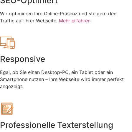
SEO-Optimiert
Wir optimieren Ihre Online-Präsenz und steigern den
Traffic auf Ihrer Webseite.
Mehr erfahren
.
Responsive
Egal, ob Sie einen Desktop-PC, ein Tablet oder ein
Smartphone nutzen – Ihre Webseite wird immer perfekt
angezeigt.
Professionelle Texterstellung