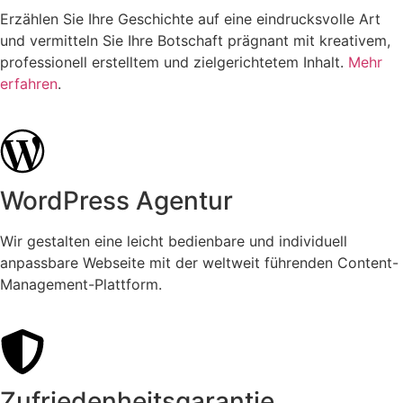
Erzählen Sie Ihre Geschichte auf eine eindrucksvolle Art
und vermitteln Sie Ihre Botschaft prägnant mit kreativem,
professionell erstelltem und zielgerichtetem Inhalt.
Mehr
erfahren
.
WordPress Agentur
Wir gestalten eine leicht bedienbare und individuell
anpassbare Webseite mit der weltweit führenden Content-
Management-Plattform.
Zufriedenheitsgarantie