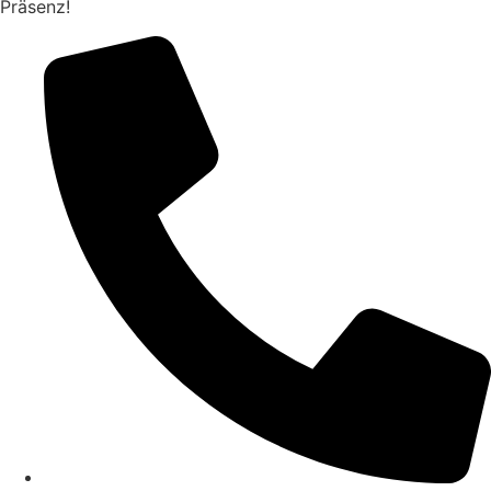
Präsenz!