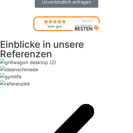
Unverbindlich anfragen
08/2026
Sehr gut
Einblicke in unsere
Referenzen