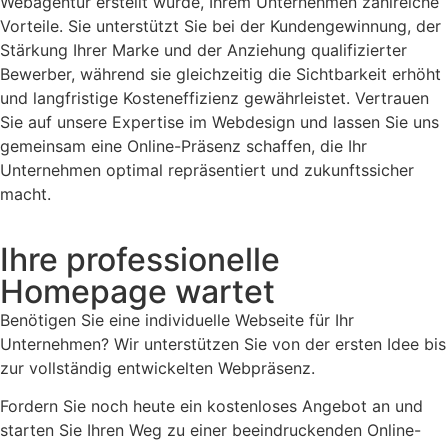
Webagentur erstellt wurde, Ihrem Unternehmen zahlreiche
Vorteile. Sie unterstützt Sie bei der Kundengewinnung, der
Stärkung Ihrer Marke und der Anziehung qualifizierter
Bewerber, während sie gleichzeitig die Sichtbarkeit erhöht
und langfristige Kosteneffizienz gewährleistet. Vertrauen
Sie auf unsere Expertise im Webdesign und lassen Sie uns
gemeinsam eine Online-Präsenz schaffen, die Ihr
Unternehmen optimal repräsentiert und zukunftssicher
macht.
Ihre professionelle
Homepage wartet
Benötigen Sie eine individuelle Webseite für Ihr
Unternehmen? Wir unterstützen Sie von der ersten Idee bis
zur vollständig entwickelten Webpräsenz.
Fordern Sie noch heute ein kostenloses Angebot an und
starten Sie Ihren Weg zu einer beeindruckenden Online-