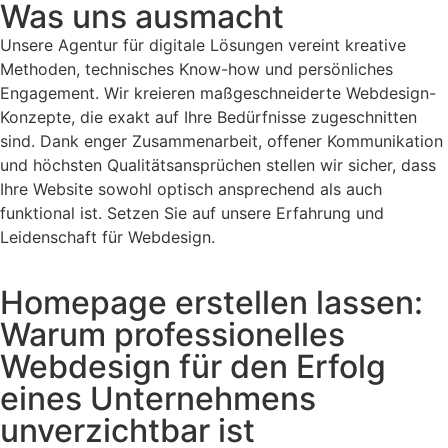
Was uns ausmacht
Unsere Agentur für digitale Lösungen vereint kreative
Methoden, technisches Know-how und persönliches
Engagement. Wir kreieren maßgeschneiderte Webdesign-
Konzepte, die exakt auf Ihre Bedürfnisse zugeschnitten
sind. Dank enger Zusammenarbeit, offener Kommunikation
und höchsten Qualitätsansprüchen stellen wir sicher, dass
Ihre Website sowohl optisch ansprechend als auch
funktional ist. Setzen Sie auf unsere Erfahrung und
Leidenschaft für Webdesign.
Homepage erstellen lassen:
Warum professionelles
Webdesign für den Erfolg
eines Unternehmens
unverzichtbar ist