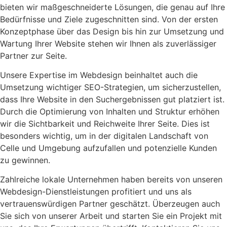
bieten wir maßgeschneiderte Lösungen, die genau auf Ihre
Bedürfnisse und Ziele zugeschnitten sind. Von der ersten
Konzeptphase über das Design bis hin zur Umsetzung und
Wartung Ihrer Website stehen wir Ihnen als zuverlässiger
Partner zur Seite.
Unsere Expertise im Webdesign beinhaltet auch die
Umsetzung wichtiger SEO-Strategien, um sicherzustellen,
dass Ihre Website in den Suchergebnissen gut platziert ist.
Durch die Optimierung von Inhalten und Struktur erhöhen
wir die Sichtbarkeit und Reichweite Ihrer Seite. Dies ist
besonders wichtig, um in der digitalen Landschaft von
Celle und Umgebung aufzufallen und potenzielle Kunden
zu gewinnen.
Zahlreiche lokale Unternehmen haben bereits von unseren
Webdesign-Dienstleistungen profitiert und uns als
vertrauenswürdigen Partner geschätzt. Überzeugen auch
Sie sich von unserer Arbeit und starten Sie ein Projekt mit