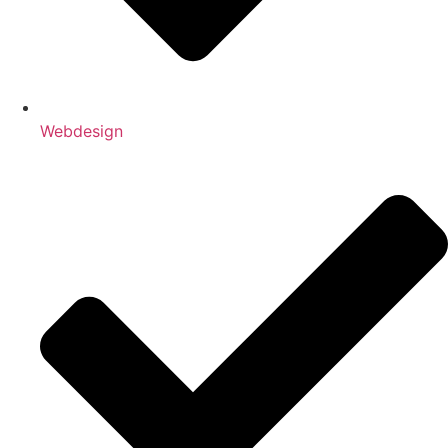
Webdesign