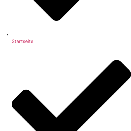
Startseite