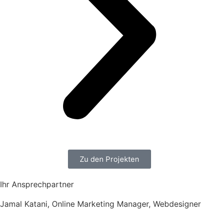
Zu den Projekten
Ihr Ansprechpartner
Jamal Katani, Online Marketing Manager, Webdesigner