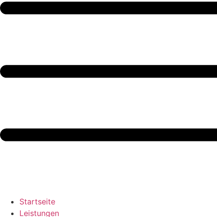
Startseite
Leistungen